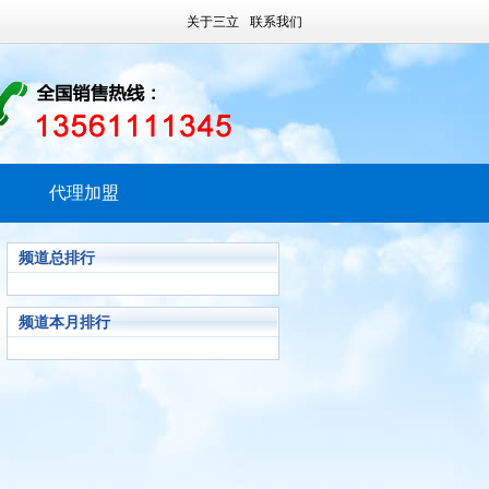
关于三立
联系我们
代理加盟
频道总排行
频道本月排行